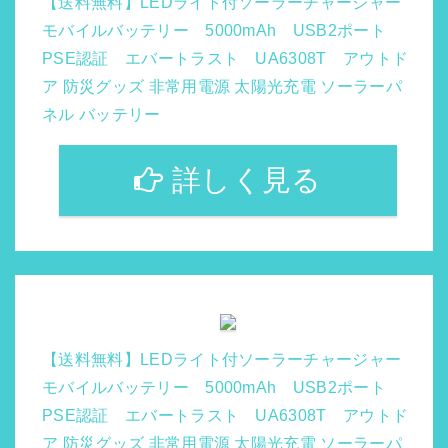
【送料無料】LEDライト付ソーラーチャージャー
モバイルバッテリー 5000mAh USB2ポート
PSE認証 エバートラスト UA6308T アウトド
ア 防災グッズ 非常用電源 太陽光充電 ソーラーパ
ネル バッテリー
詳しく見る
【送料無料】LEDライト付ソーラーチャージャー
モバイルバッテリー 5000mAh USB2ポート
PSE認証 エバートラスト UA6308T アウトド
ア 防災グッズ 非常用電源 太陽光充電 ソーラーパ