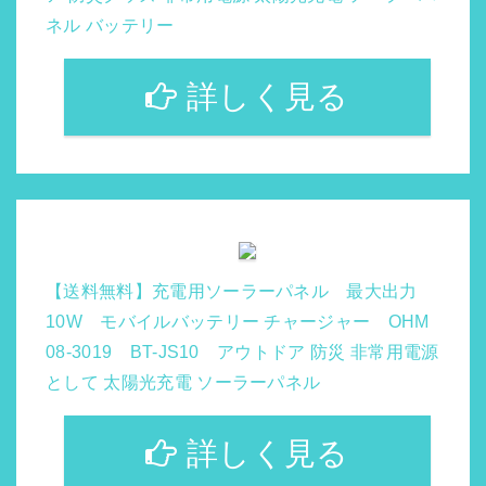
ネル バッテリー
詳しく見る
【送料無料】充電用ソーラーパネル 最大出力
10W モバイルバッテリー チャージャー OHM
08-3019 BT-JS10 アウトドア 防災 非常用電源
として 太陽光充電 ソーラーパネル
詳しく見る