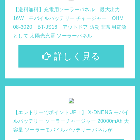
【送料無料】充電用ソーラーパネル 最大出力
16W モバイルバッテリー チャージャー OHM
08-3020 BT-JS16 アウトドア 防災 非常用電源
として 太陽光充電 ソーラーパネル
詳しく見る
【エントリーでポイントUP！】 X-DNENG モバイ
ルバッテリー ソーラーチャージャー 20000mAh 大
容量 ソーラーモバイルバッテリー パネルが