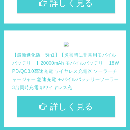
詳しく見る
【最新進化版・5in1】【災害時に非常用モバイル
バッテリー】20000mAh モバイルバッテリー 18W
PD/QC3.0高速充電 ワイヤレス充電器 ソーラーチ
ャージャー 急速充電 モバイルバッテリーソーラー
3台同時充電 qiワイヤレス充
詳しく見る