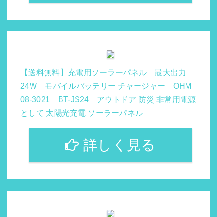
【送料無料】充電用ソーラーパネル 最大出力
24W モバイルバッテリー チャージャー OHM
08-3021 BT-JS24 アウトドア 防災 非常用電源
として 太陽光充電 ソーラーパネル
詳しく見る