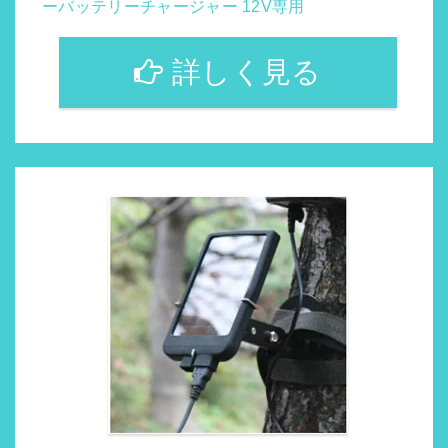
ーバッテリーチャージャー 12V専用
詳しく見る