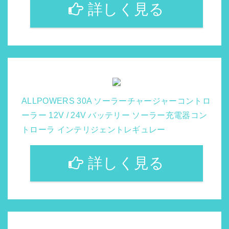
詳しく見る
ALLPOWERS 30A ソーラーチャージャーコントロ
ーラー 12V / 24V バッテリー ソーラー充電器コン
トローラ インテリジェントレギュレー
詳しく見る