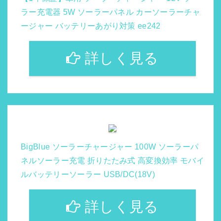
ラー充電器 5W ソーラーパネル カーソーラーチャ
ージャー バッテリーあがり対策 ee242
詳しく見る
BigBlue ソーラーチャージャー 100W ソーラーパ
ネルソーラー充電 折りたたみ式 高変換効率 モバイ
ルバッテリーソーラー USB/DC(18V)
詳しく見る