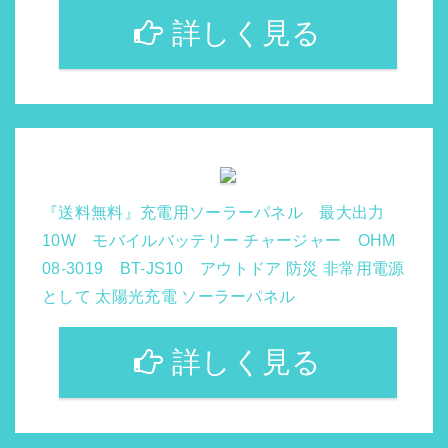
詳しく見る
『送料無料』充電用ソーラーパネル 最大出力
10W モバイルバッテリー チャージャー OHM
08-3019 BT-JS10 アウトドア 防災 非常用電源
として 太陽光充電 ソーラーパネル
詳しく見る