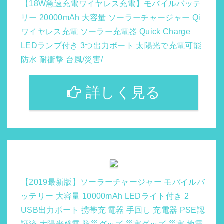
【18W急速充電ワイヤレス充電】モバイルバッテ
リー 20000mAh 大容量 ソーラーチャージャー Qi
ワイヤレス充電 ソーラー充電器 Quick Charge
LEDランプ付き 3つ出力ポート 太陽光で充電可能
防水 耐衝撃 台風/災害/
詳しく見る
【2019最新版】ソーラーチャージャー モバイルバ
ッテリー 大容量 10000mAh LEDライト付き 2
USB出力ポート 携帯充 電器 手回し 充電器 PSE認