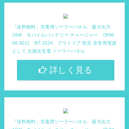
『送料無料』充電用ソーラーパネル 最大出力
24W モバイルバッテリー チャージャー OHM
08-3021 BT-JS24 アウトドア 防災 非常用電源
として 太陽光充電 ソーラーパネル
詳しく見る
『送料無料』充電用ソーラーパネル 最大出力